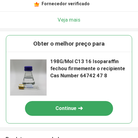
Fornecedor verificado
Veja mais
Obter o melhor preço para
198G/Mol C13 16 Isoparaffin
fechou firmemente o recipiente
Cas Number 64742 47 8
Continue